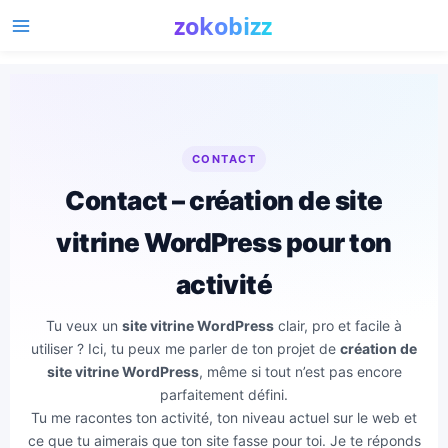
Main
Menu
CONTACT
Contact – création de site
vitrine WordPress pour ton
activité
Tu veux un
site vitrine WordPress
clair, pro et facile à
utiliser ? Ici, tu peux me parler de ton projet de
création de
site vitrine WordPress
, même si tout n’est pas encore
parfaitement défini.
Tu me racontes ton activité, ton niveau actuel sur le web et
ce que tu aimerais que ton site fasse pour toi. Je te réponds