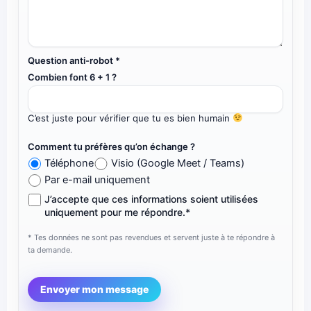
Question anti-robot *
Combien font 6 + 1 ?
C’est juste pour vérifier que tu es bien humain
Comment tu préfères qu’on échange ?
Téléphone
Visio (Google Meet / Teams)
Par e-mail uniquement
J’accepte que ces informations soient utilisées
uniquement pour me répondre.*
* Tes données ne sont pas revendues et servent juste à te répondre à
ta demande.