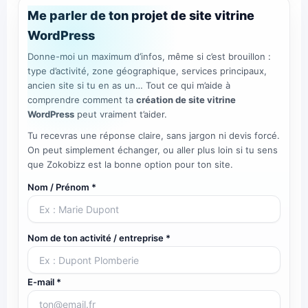
Me parler de ton projet de site vitrine
WordPress
Donne-moi un maximum d’infos, même si c’est brouillon :
type d’activité, zone géographique, services principaux,
ancien site si tu en as un… Tout ce qui m’aide à
comprendre comment ta
création de site vitrine
WordPress
peut vraiment t’aider.
Tu recevras une réponse claire, sans jargon ni devis forcé.
On peut simplement échanger, ou aller plus loin si tu sens
que Zokobizz est la bonne option pour ton site.
Nom / Prénom *
Nom de ton activité / entreprise *
E-mail *