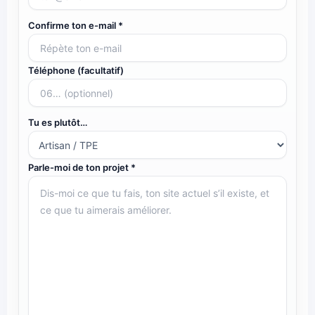
Confirme ton e-mail *
Téléphone (facultatif)
Tu es plutôt…
Parle-moi de ton projet *